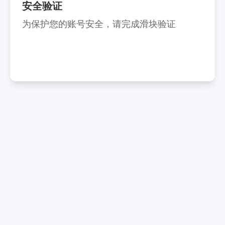
安全验证
为保护您的账号安全，请完成滑块验证