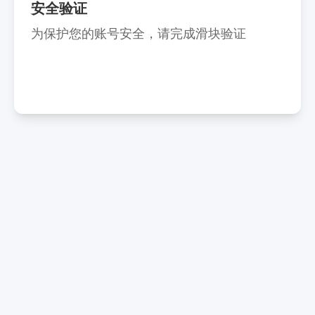
安全验证
为保护您的账号安全，请完成滑块验证