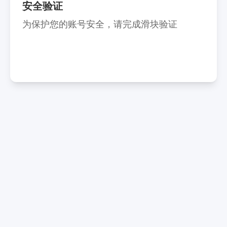
安全验证
为保护您的账号安全，请完成滑块验证