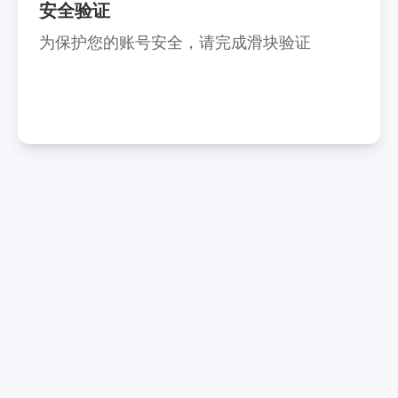
安全验证
为保护您的账号安全，请完成滑块验证