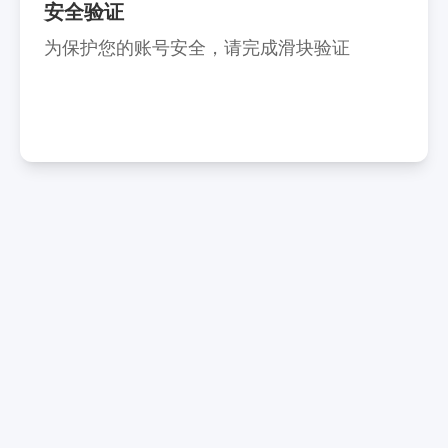
安全验证
为保护您的账号安全，请完成滑块验证