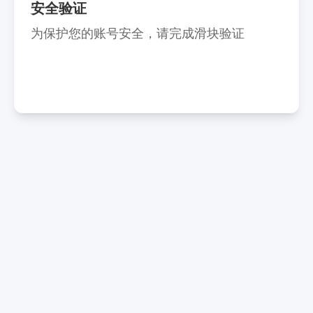
安全验证
为保护您的账号安全，请完成滑块验证