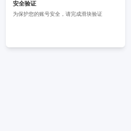
安全验证
为保护您的账号安全，请完成滑块验证