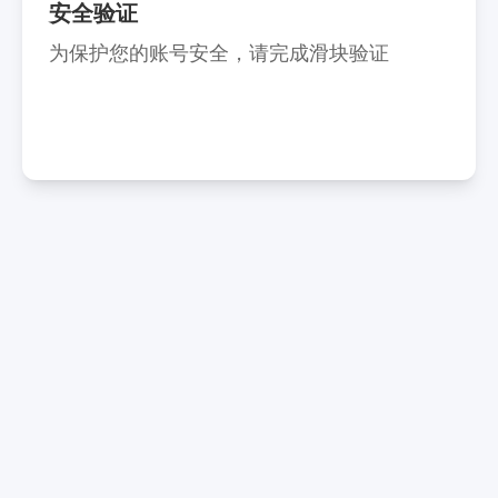
安全验证
为保护您的账号安全，请完成滑块验证