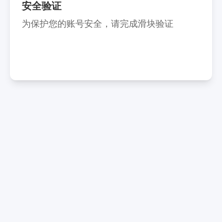
安全验证
为保护您的账号安全，请完成滑块验证