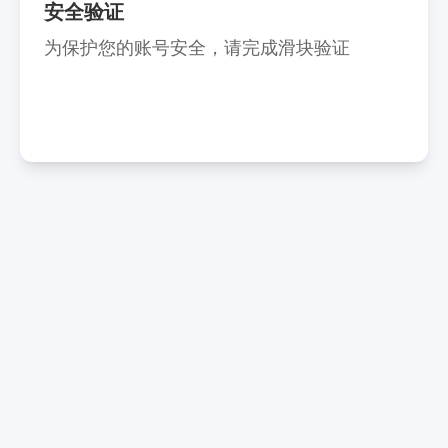
安全验证
为保护您的账号安全，请完成滑块验证