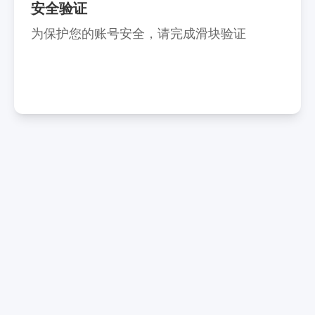
安全验证
为保护您的账号安全，请完成滑块验证