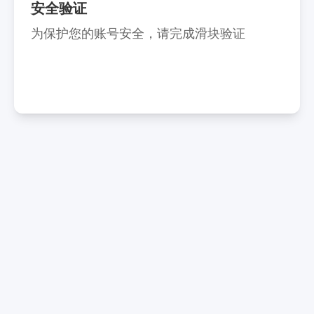
安全验证
为保护您的账号安全，请完成滑块验证