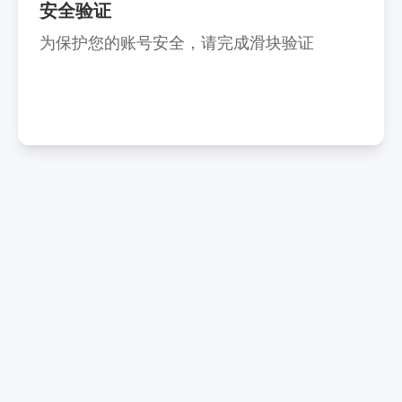
安全验证
为保护您的账号安全，请完成滑块验证