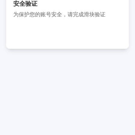
安全验证
为保护您的账号安全，请完成滑块验证