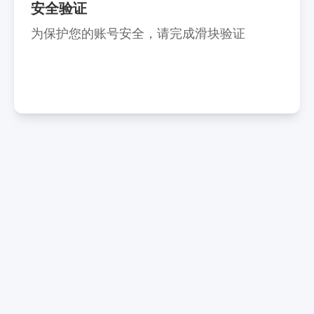
安全验证
为保护您的账号安全，请完成滑块验证