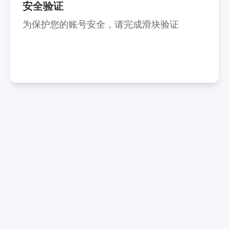
安全验证
为保护您的账号安全，请完成滑块验证