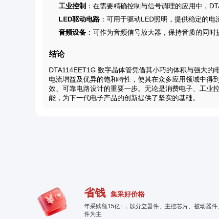
工业控制
：在需要精确控制与信号调理的应用中，DTA1
LED驱动电路
：可用于驱动LED照明，提供稳定的电
音频设备
：可作为音频信号放大器，保持音质的同时
结论
DTA114EET1G 数字晶体管凭借其小巧的体积与强
电流增益及优异的饱和特性，使其在众多应用领域中得到广泛
效、可靠电路设计的重要一步。无论是消费电子、工业控制，
能，为下一代电子产品的创新提供了坚实的基础。
省钱
集采好价格
年采购额15亿+，以分立器件、主控芯片、被动器
件为主