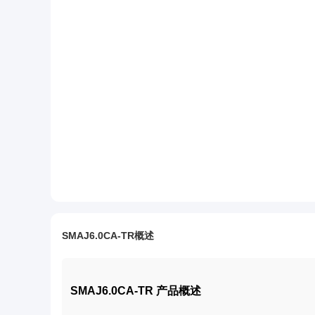
SMAJ6.0CA-TR概述
SMAJ6.0CA-TR 产品概述