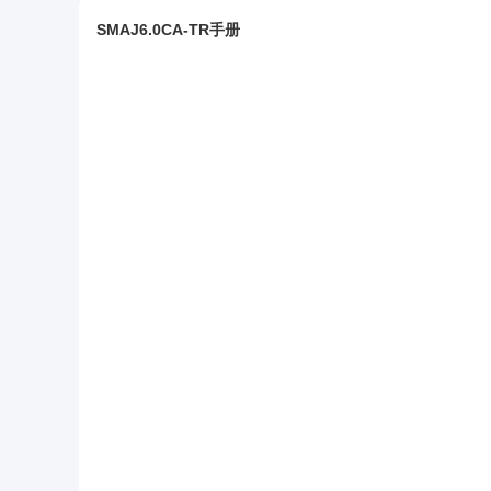
SMAJ6.0CA-TR手册