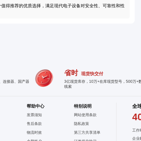
是一个值得推荐的优质选择，满足现代电子设备对安全性、可靠性和性
省时
现货快交付
件、连接器、国产器
3亿现货库存，10万+在库现货型号，500万+
线索
帮助中心
特别说明
全
4
发票须知
网站使用条款
售后条款
隐私政策
工作
物流时效
第三方共享清单
企业