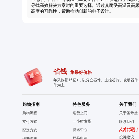
寻找高效解决方案时的重要选择。通过其耐受高温及高频的特
高度的可靠性，帮助推动创新的电子设计。
省钱
集采好价格
年采购额15亿+，以分立器件、主控芯片、被动器
件为主
购物指南
特色服务
关于我们
购物流程
送货上门
关于圣禾堂
一小时发货
支付方式
联系我们
资讯中心
配送方式
投诉建议
样品申请