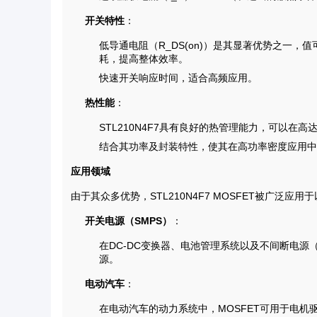
开关特性
：
低导通电阻（R_DS(on)）是其显著优势之一，
耗，提高整体效率。
快速开关响应时间，适合高频应用。
热性能
：
STL210N4F7具有良好的热管理能力，可以在高
结合其功率及封装特性，使其在高功率密度应用中
应用领域
由于其众多优势，STL210N4F7 MOSFET被广泛应
开关电源（SMPS）
：
在DC-DC变换器、电池管理系统以及不间断电源（
源。
电动汽车
：
在电动汽车的动力系统中，MOSFET可用于电