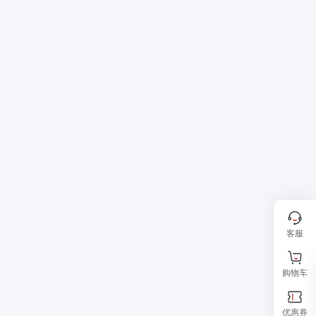
客服
购物车
优惠券