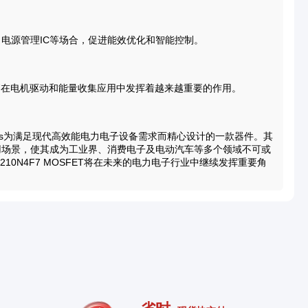
明、电源管理IC等场合，促进能效优化和智能控制。
4F7在电机驱动和能量收集应用中发挥着越来越重要的作用。
ectronics为满足现代高效能电力电子设备需求而精心设计的一款器件。其
用场景，使其成为工业界、消费电子及电动汽车等多个领域不可或
10N4F7 MOSFET将在未来的电力电子行业中继续发挥重要角