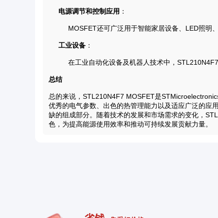
电源调节和控制应用
：
MOSFET还可广泛用于智能家居设备、LED照
工业设备
：
在工业自动化设备及机器人技术中，STL210N
总结
总的来说，STL210N4F7 MOSFET是STMicroel
优秀的电气参数、出色的热管理能力以及适应广泛的应
缺的组成部分。随着技术的发展和市场需求的变化，STL2
色，为提高能源使用效率和推动可持续发展贡献力量。