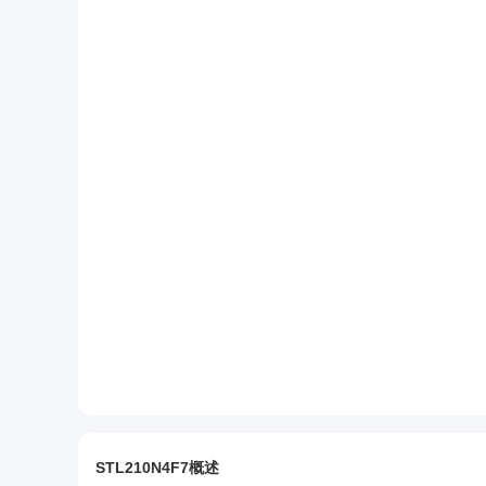
STL210N4F7概述