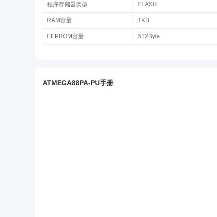
程序存储器类型
FLASH
RAM容量
1KB
EEPROM容量
512Byte
ATMEGA88PA-PU手册