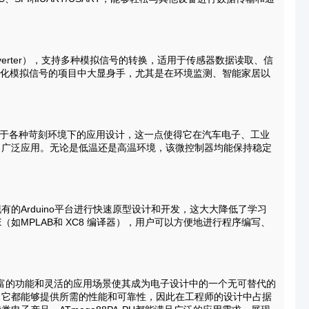
nverter），支持多种模拟信号的转换，适用于传感器数据读取、信
要数字化模拟信号的项目中大显身手，尤其是在环境监测、智能家居以
°C，适用于各种苛刻环境下的应用设计，这一点使得它在汽车电子、工业
了广泛应用。无论是低温还是高温环境，该微控制器均能保持稳定
的Arduino平台进行快速原型设计和开发，这大大降低了学习
DE（如MPLAB和 XC8 编译器），用户可以方便地进行程序编写、
，其丰富的功能和灵活的应用场景使其成为电子设计中的一个无可替代的
，它都能够提供所需的性能和可靠性，因此在工程师的设计中占据