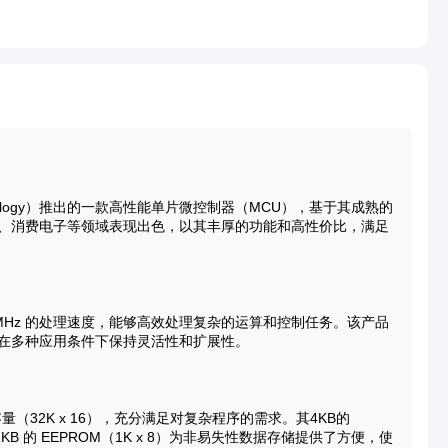
p Technology）推出的一款高性能单片微控制器（MCU），基于其成熟的
车、消费电子等领域表现出色，以其丰厚的功能和高性价比，满足
置高达 64MHz 的处理速度，能够高效处理复杂的运算和控制任务。该产品
，使其在多种应用条件下保持灵活性和扩展性。
量（32K x 16），充分满足对复杂程序的需求。其4KB的
KB 的 EEPROM（1K x 8）为非易失性数据存储提供了方便，使