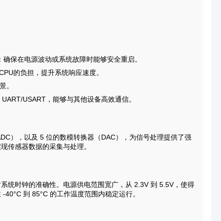
：确保在电源波动或系统故障时能够安全重启。
CPU的负担，提升系统响应速度。
场景。
PI 及 UART/USART，能够与其他设备高效通信。
数转换器（ADC），以及 5 位的数模转换器（DAC），为信号处理提供了强
实现传感器数据的采集与处理。
时钟的准确性。电源供电范围宽广，从 2.3V 到 5.5V，使得
0°C 到 85°C 的工作温度范围内稳定运行。