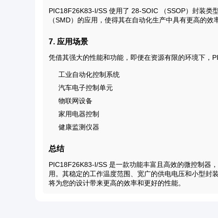
PIC18F26K83-I/SS 使用了 28-SOIC （S
（SMD）的应用，使得其在自动化生产中具有更高的效
7. 应用场景
凭借其强大的性能和功能，即便在资源有限的环境下，PIC18
工业自动化控制系统
汽车电子控制单元
物联网设备
家用电器控制
健康监测仪器
总结
PIC18F26K83-I/SS 是一款功能丰富且高效的
用。其稳定的工作温度范围、宽广的供电电压和小型封装形式，
将为您的设计带来更高的效率和更好的性能。