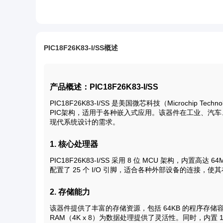
PIC18F26K83-I/SS概述
产品概述：PIC18F26K83-I/SS
PIC18F26K83-I/SS 是美国微芯科技（Microchi
PIC架构，适用于各种嵌入式应用。该器件在工业、汽
现代系统设计的需求。
1. 核心处理器
PIC18F26K83-I/SS 采用 8 位 MCU 架构，内
配置了 25 个 I/O 引脚，适合各种外部设备的连接
2. 存储能力
该器件提供了丰富的存储资源，包括 64KB 的程序存储容
RAM（4K x 8）为数据处理提供了灵活性。同时，内置 1