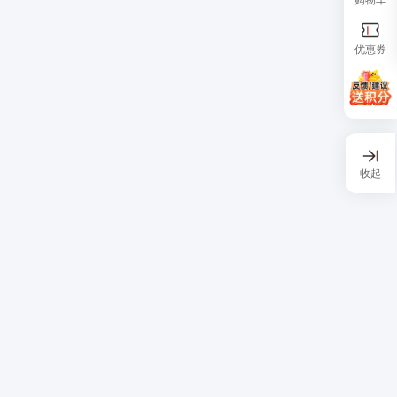
优惠券
收起