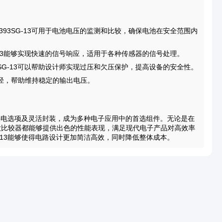
393SG-13可用于电池电压的监测和比较，确保电池在安全范围内
G-13能够实现快速的信号响应，适用于各种传感器的信号处理。
3SG-13可以帮助设计师实现过压和欠压保护，提高设备的安全性。
径，帮助维持稳定的输出电压。
多种供电选项及灵活封装，成为多种电子应用中的首选组件。无论是在
款比较器都能够提供出色的性能表现，满足现代电子产品对高效率
G-13能够使得电路设计更加简洁高效，同时降低整体成本。