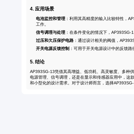
4. 应用场景
电池监控和管理
：利用其高精度的输入比较特性，AP
工作。
信号调理与处理
：在条件变化的情况下，AP393S
过压和欠压保护电路
：通过设计相关的阀值，AP39
开关电源反馈控制
：可用于开关电源设计中的反馈路
5. 结论
AP393SG-13凭借其高增益、低功耗、高灵敏度、
电源管理、信号调理，还是在显示和传感器应用中，这
和小型化的设计需求。对于设计师而言，选择AP393S