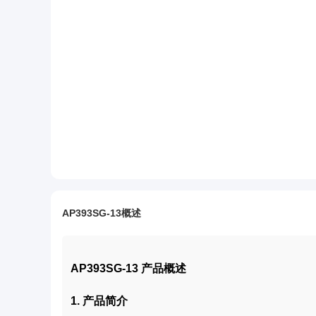
AP393SG-13概述
AP393SG-13 产品概述
1. 产品简介