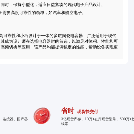
量的同时，保持小型化，适应日益紧凑的现代电子产品设计。
于需要高度可靠性的领域，如汽车和航空电子。
高性能、高可靠性和小巧设计于一体的多层陶瓷电容器，广泛适用于现代
使其成为设计师在选择电容器时的首选，以满足对体积、性能和可
是高频切换等应用，该产品均能提供稳定的性能，帮助设备实现更
省时
现货快交付
件、连接器、国产器
3亿现货库存，10万+在库现货型号，500万+
线索