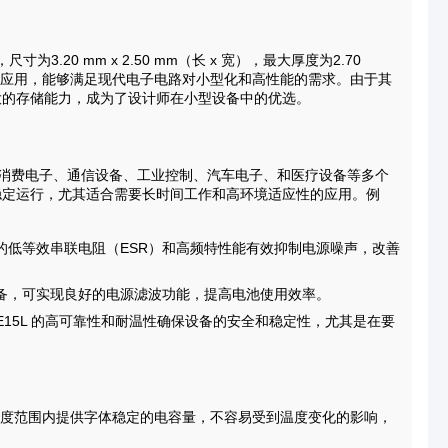
，尺寸为3.20 mm x 2.50 mm（长 x 宽），最大厚度为2.70
）应用，能够满足现代电子电路对小型化和高性能的需求。由于其
大的存储能力，成为了设计师在小型设备中的优选。
，涵盖了消费电子、通信设备、工业控制、汽车电子、和医疗设备等多个
稳定运行，尤其适合需要长时间工作和高环境适应性的应用。例
的低等效串联电阻（ESR）和高频特性能有效抑制电源噪声，改善
备，可实现良好的电源滤波功能，提高电池使用效率。
6KE15L 的高可靠性和耐温性确保设备的安全和稳定性，尤其是在要
大温度范围内提供字体稳定的电容量，不容易受到温度变化的影响，