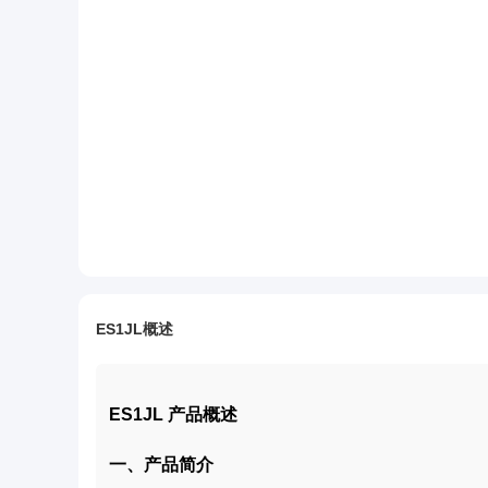
ES1JL概述
ES1JL 产品概述
一、产品简介