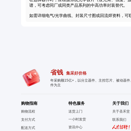
谱，可考虑同厂或同类产品系列的中高功率封装替代。
如需详细电气/光学曲线、封装尺寸图或回流焊资料，可
省钱
集采好价格
年采购额15亿+，以分立器件、主控芯片、被动器
件为主
购物指南
特色服务
关于我们
购物流程
送货上门
关于圣禾堂
一小时发货
支付方式
联系我们
资讯中心
配送方式