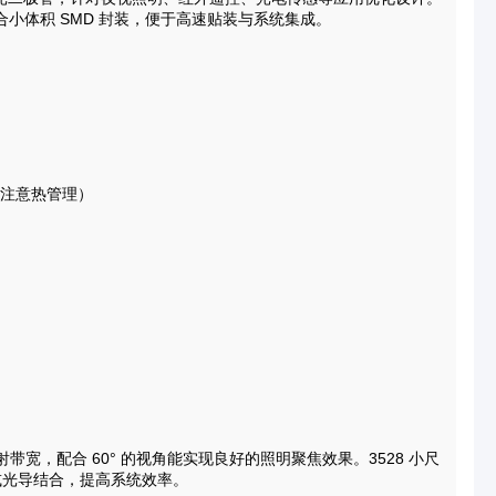
配合小体积 SMD 封装，便于高速贴装与系统集成。
需注意热管理）
射带宽，配合 60° 的视角能实现良好的照明聚焦效果。3528 小尺
或光导结合，提高系统效率。