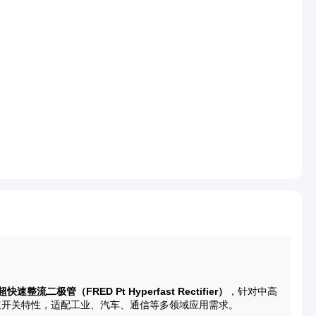
快速整流二极管（FRED Pt Hyperfast Rectifier）
，针对中高
速开关特性，适配工业、汽车、通信等多领域应用需求。