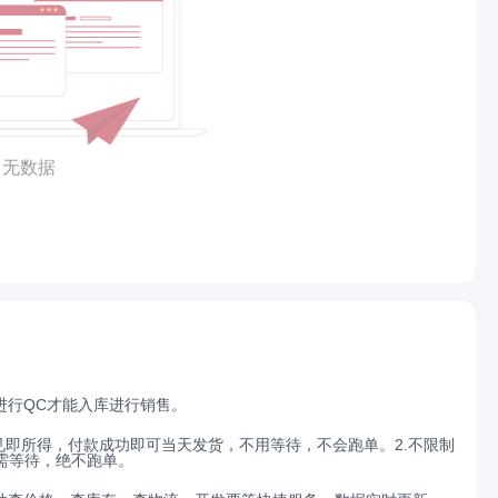
无数据
进行QC才能入库进行销售。
见即所得，付款成功即可当天发货，不用等待，不会跑单。2.不限制
需等待，绝不跑单。