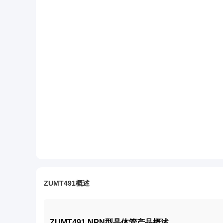
ZUMT491概述
ZUMT491 NPN型晶体管产品概述