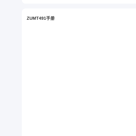
ZUMT491手册