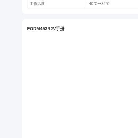
工作温度
-40℃~+85℃
FODM453R2V手册