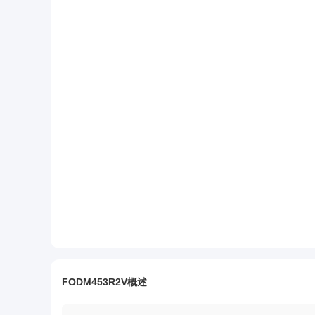
FODM453R2V概述