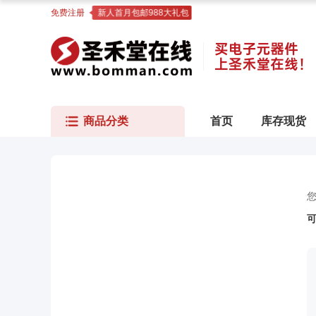
免费注册
新人首月包邮988大礼包
商品分类
首页
库存现货