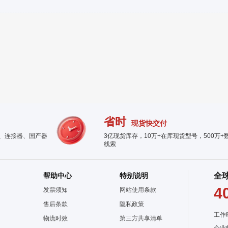
省时
现货快交付
件、连接器、国产器
3亿现货库存，10万+在库现货型号，500万+
线索
帮助中心
特别说明
全
4
发票须知
网站使用条款
售后条款
隐私政策
工作
物流时效
第三方共享清单