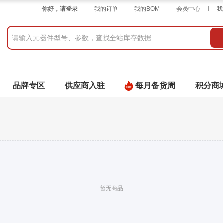
你好，请登录
我的订单
我的BOM
会员中心
我
品牌专区
供应商入驻
每月备货周
积分商
暂无商品