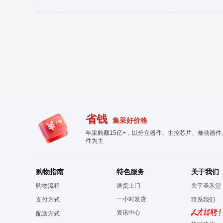
省钱
集采好价格
年采购额15亿+，以分立器件、主控芯片、被动器
件为主
购物指南
特色服务
关于我们
购物流程
送货上门
关于圣禾堂
一小时发货
支付方式
联系我们
资讯中心
配送方式