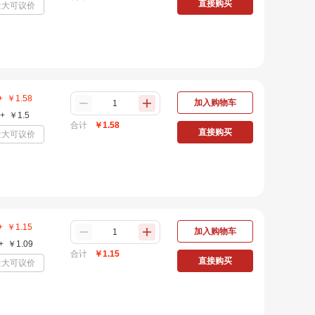
直接购买
量大可议价
+
￥
1.58
加入购物车
+
￥
1.5
合计
￥
1.58
直接购买
量大可议价
+
￥
1.15
加入购物车
+
￥
1.09
合计
￥
1.15
直接购买
量大可议价