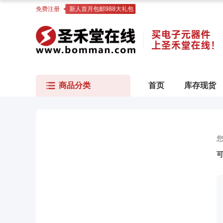
免费注册
新人首月包邮988大礼包
商品分类
首页
库存现货