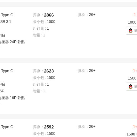
2866
批次：
26+
：
Type-C
库存：
1
SB 3.1
最小包 :
1000
1000
起订量 :
1
卧贴
增量 :
1
连接器 24P 卧贴
D
2623
批次：
26+
：
Type-C
库存：
1
最小包 :
1500
1500
卧贴
起订量 :
1
6P
增量 :
1
连接器 16P 卧贴
D
2592
批次：
26+
：
Type-C
库存：
1
最小包 :
1500
1500