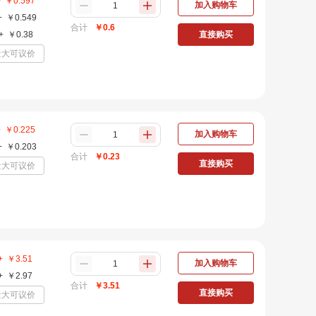
+
￥
0.597
加入购物车
+
￥
0.549
合计
￥
0.6
+
￥
0.38
直接购买
量大可议价
+
￥
0.225
加入购物车
+
￥
0.203
合计
￥
0.23
直接购买
量大可议价
+
￥
3.51
加入购物车
+
￥
2.97
合计
￥
3.51
直接购买
量大可议价