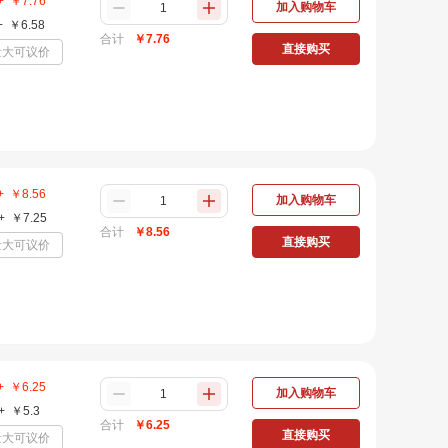
+
￥
7.76
加入购物车
+
￥
6.58
合计
￥
7.76
直接购买
量大可议价
+
￥
8.56
加入购物车
+
￥
7.25
合计
￥
8.56
直接购买
量大可议价
+
￥
6.25
加入购物车
+
￥
5.3
合计
￥
6.25
直接购买
量大可议价