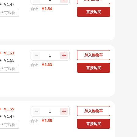
+
￥
1.47
合计
￥
1.54
直接购买
量大可议价
+
￥
1.63
加入购物车
+
￥
1.55
合计
￥
1.63
直接购买
量大可议价
+
￥
1.55
加入购物车
+
￥
1.47
合计
￥
1.55
直接购买
量大可议价