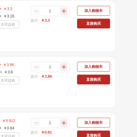
+
￥
3.3
加入购物车
+
￥
3.16
合计
￥
3.3
直接购买
量大可议价
+
￥
3.96
加入购物车
+
￥
3.8
合计
￥
3.96
直接购买
量大可议价
+
￥
0.912
加入购物车
+
￥
0.84
合计
￥
0.91
直接购买
量大可议价