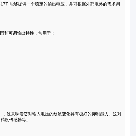
17T 能够提供一个稳定的输出电压，并可根据外部电路的需求调
压范围和可调输出特性，常用于：
20Hz 频率下），这意味着它对输入电压的纹波变化具有极好的抑制能力。这对
高精度传感器等。