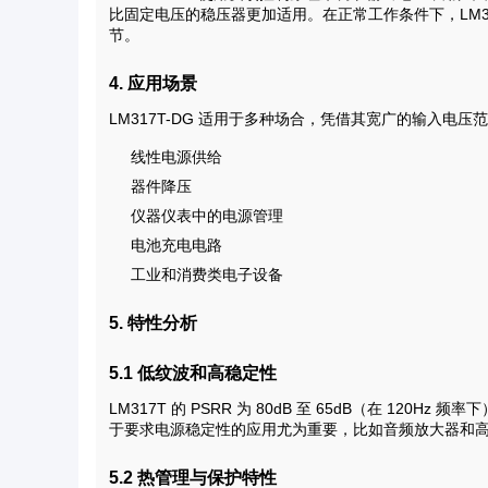
比固定电压的稳压器更加适用。在正常工作条件下，LM3
节。
4. 应用场景
LM317T-DG 适用于多种场合，凭借其宽广的输入电
线性电源供给
器件降压
仪器仪表中的电源管理
电池充电电路
工业和消费类电子设备
5. 特性分析
5.1 低纹波和高稳定性
LM317T 的 PSRR 为 80dB 至 65dB（在 1
于要求电源稳定性的应用尤为重要，比如音频放大器和
5.2 热管理与保护特性