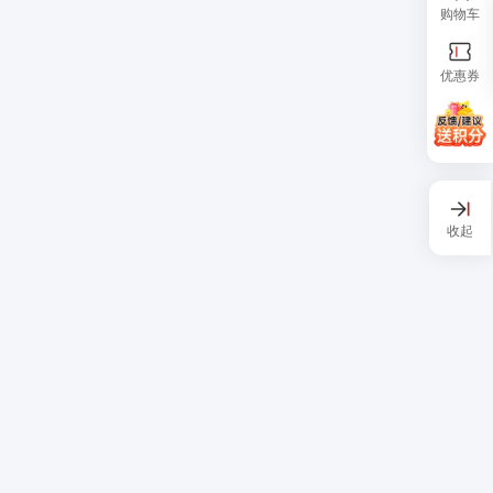
购物车
优惠券
收起