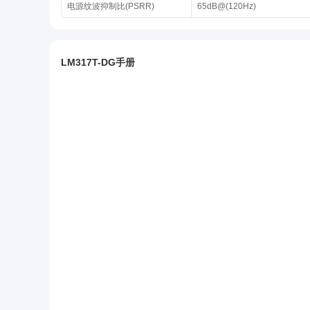
电源纹波抑制比(PSRR)
65dB@(120Hz)
LM317T-DG手册