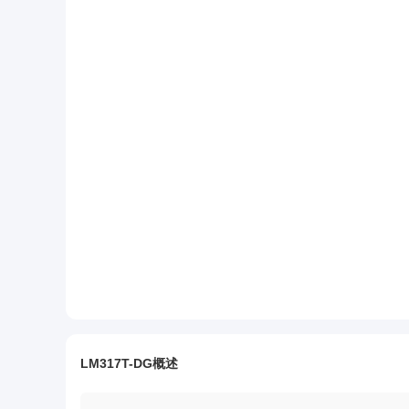
LM317T-DG概述