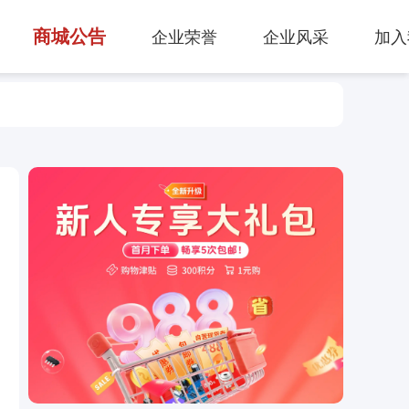
商城公告
企业荣誉
企业风采
加入