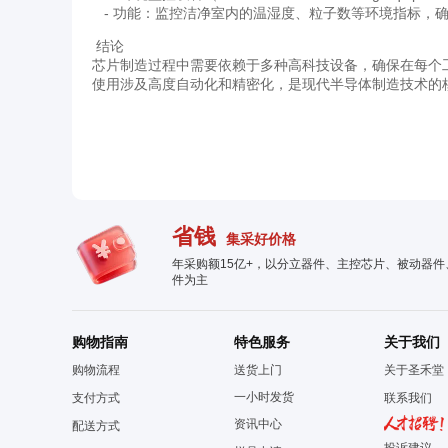
- 功能：监控洁净室内的温湿度、粒子数等环境指标，
结论
芯片制造过程中需要依赖于多种高科技设备，确保在每个
使用涉及高度自动化和精密化，是现代半导体制造技术的
省钱
集采好价格
年采购额15亿+，以分立器件、主控芯片、被动器
件为主
购物指南
特色服务
关于我们
购物流程
送货上门
关于圣禾堂
一小时发货
支付方式
联系我们
资讯中心
配送方式