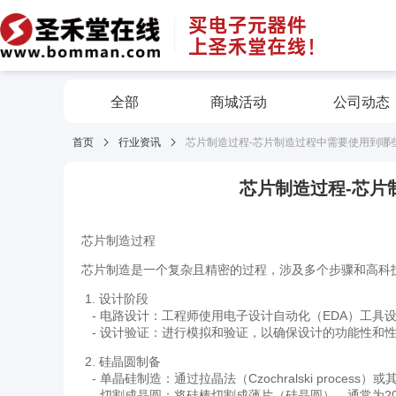
全部
商城活动
公司动态
首页
行业资讯
芯片制造过程-芯片制造过程中需要使用到哪
芯片制造过程-芯片
芯片制造过程
芯片制造是一个复杂且精密的过程，涉及多个步骤和高科
1. 设计阶段
- 电路设计：工程师使用电子设计自动化（EDA）工具
- 设计验证：进行模拟和验证，以确保设计的功能性和
2. 硅晶圆制备
- 单晶硅制造：通过拉晶法（Czochralski proces
- 切割成晶圆：将硅棒切割成薄片（硅晶圆），通常为20