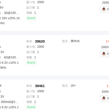
%
最小包 :
2000
2000
6V
起订量 :
1
等效串联电阻(ESR)
：
3Ω@100kHz
增量 :
1
16V ±20% 10
RoHS
kHz
39620
批次：
两年内
库存：
1
%
最小包 :
2000
2000
.3V
起订量 :
1
等效串联电阻(ESR)
：
4Ω@100kHz
增量 :
1
6.3V ±10% 1
RoHS
0kHz
38461
批次：
26+
F
库存：
1
%
最小包 :
2000
2000
.3V
起订量 :
1
ESR)
：
800mΩ@100kHz
增量 :
1
6.3V ±20% 1
RoHS