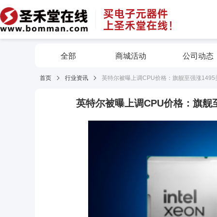
全部
商城活动
公司动态
首页
行业资讯
英特尔被曝上调CPU价格：旗舰至强涨1495
英特尔被曝上调CPU价格：旗舰至