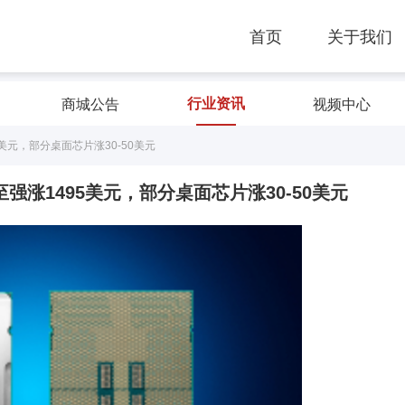
首页
关于我们
行业资讯
商城公告
视频中心
美元，部分桌面芯片涨30-50美元
强涨1495美元，部分桌面芯片涨30-50美元