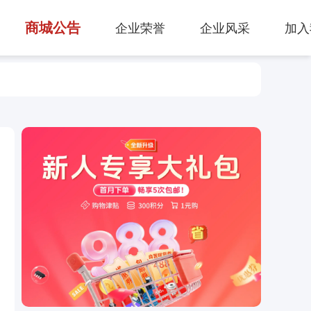
商城公告
企业荣誉
企业风采
加入