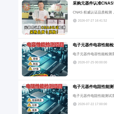
采购元器件认准CNA
CNAS 权威认证品质检
2026-07-27 16:41:52
电子元器件电容性能检
电子元器件电容性能检测
2026-07-25 00:00:00
电子元器件电阻性能测
电子元器件电阻性能测试
2026-07-22 17:00:00