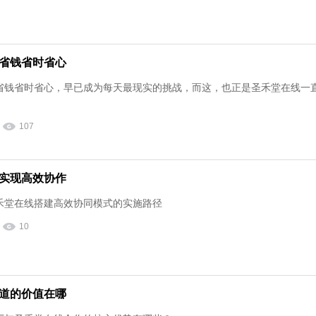
省钱省时省心
省钱省时省心，早已成为每天最现实的挑战，而这，也正是圣禾堂在线一
107
实现高效协作
禾堂在线搭建高效协同模式的实施路径
10
道的价值在哪