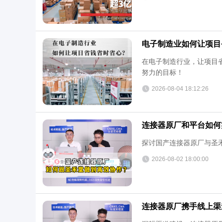
电子制造业如何让项目
在电子制造行业，让项目
努力的目标！
2026-08-04 18:12:26
连接器原厂和平台如何
探讨国产连接器原厂与圣
2026-08-02 18:00:00
连接器原厂携手线上渠