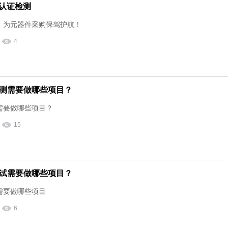
S认证检测
测，为元器件采购保驾护航！
4
测需要做哪些项目？
需要做哪些项目？
15
试需要做哪些项目？
需要做哪些项目
6