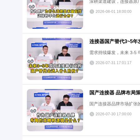
深耕渠道建设，连接器原
2026-08-01 18:00:00
连接器国产替代3~5年
需求持续爆发，未来 3-
2026-07-31 17:01:17
国产连接器 品牌布局
国产连接器品牌市场扩张
2026-07-30 17:00:00