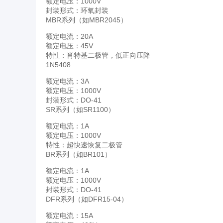
额定电压：1000V
封装形式：环氧封装
MBR系列（如MBR2045）
额定电流：20A
额定电压：45V
特性：肖特基二极管，低正向压降
1N5408
额定电流：3A
额定电压：1000V
封装形式：DO-41
SR系列（如SR1100）
额定电流：1A
额定电压：1000V
特性：超快速恢复二极管
BR系列（如BR101）
额定电流：1A
额定电压：1000V
封装形式：DO-41
DFR系列（如DFR15-04）
额定电流：15A