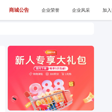
商城公告
企业荣誉
企业风采
加入