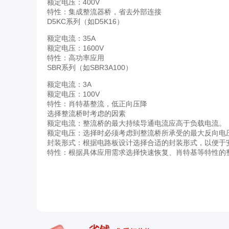
额定电压：400V
特性：集成整流器桥，省去外部连接
D5KC系列（如D5K16）
额定电流：35A
额定电压：1600V
特性：高功率应用
SBR系列（如SBR3A100）
额定电流：3A
额定电压：100V
特性：肖特基整流，低正向压降
选择整流桥时考虑的因素
额定电流：整流桥的最大持续导通电流应高于负载电流。
额定电压：选择时必须考虑到整流桥所承受的最大反向电
封装形式：根据电路板设计选择合适的封装形式，以便于
特性：根据具体应用需求选择快速恢复、肖特基等特性的