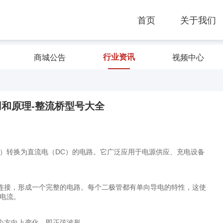
首页
关于我们
行业资讯
商城公告
视频中心
和原理-整流桥型号大全
C）转换为直流电（DC）的电路。它广泛应用于电源供应、充电设备
连接，形成一个完整的电路。每个二极管都有单向导电的特性，这使
电流。
个方向上变化，即正弦波形。