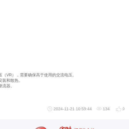
压（VR），需要确保高于使用的交流电压。
安装和散热。
整流器。
2024-11-21 10:59:44
134
0