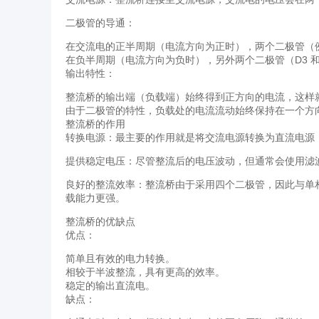
二极管的导通：
在交流电的正半周期（电流方向为正时），两个二极管（例如
在负半周期（电流方向为负时），另外两个二极管（D3 和
输出特性：
整流桥的输出端（负载端）始终得到正方向的电流，这样
由于二极管的特性，负载处的电流流动始终保持在一个方
整流桥的作用
转换电源：最主要的作用就是将交流电源转换为直流电源
提供稳定电压：尽管整流后的电压波动，但通常会使用滤
良好的整流效率：整流桥由于采用四个二极管，因此与单
载能力更强。
整流桥的优缺点
优点：
简单且有效的电力转换。
相较于半波整流，具有更高的效率。
稳定的输出直流电。
缺点：