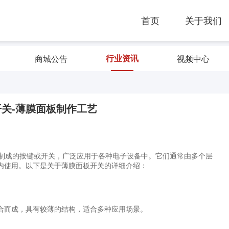
首页
关于我们
行业资讯
商城公告
视频中心
关-薄膜面板制作工艺
薄膜材料制成的按键或开关，广泛应用于各种电子设备中。它们通常由多个层
内使用。以下是关于薄膜面板开关的详细介绍：
合而成，具有较薄的结构，适合多种应用场景。