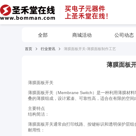
全部
商城活动
公司动态
首页
行业资讯
薄膜面板开关-薄膜面板制作工艺
薄膜面板开
薄膜面板开关
薄膜面板开关（Membrane Switch）是一种利用
叠的薄膜组成，设计紧凑、可靠性高，适合在有限的空间
主要特点
结构简洁：
薄膜面板开关通常由打印线路、按键标识和透明保护层组
耐用性：