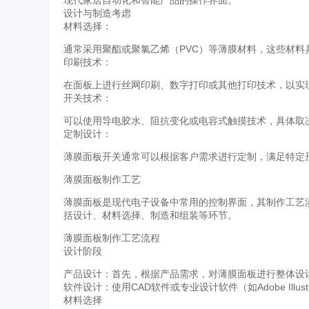
现代家居自动化和智能产品的操作界面。
设计与制造考虑
材料选择：
通常采用聚酯或聚氯乙烯（PVC）等薄膜材料，这些材料
印刷技术：
在面板上进行丝网印刷、数字打印或其他打印技术，以实
开关技术：
可以使用导电胶水、阻抗变化或电容式触摸技术，具体取
定制设计：
薄膜面板开关通常可以根据客户需求进行定制，满足特定
薄膜面板制作工艺
薄膜面板是现代电子设备中常用的控制界面，其制作工艺
括设计、材料选择、制造和组装等环节。
薄膜面板制作工艺流程
设计阶段
产品设计：首先，根据产品需求，对薄膜面板进行整体设
软件设计：使用CAD软件或专业设计软件（如Adobe Ill
材料选择