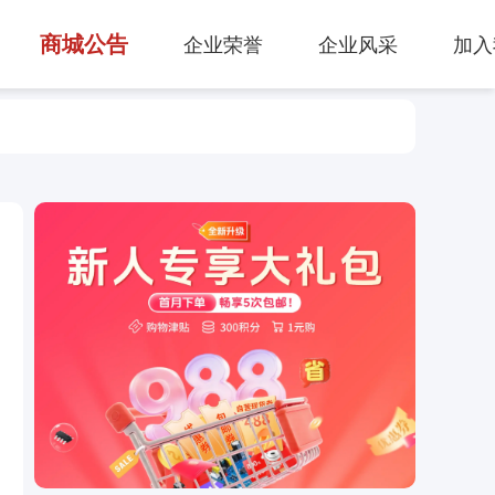
商城公告
企业荣誉
企业风采
加入