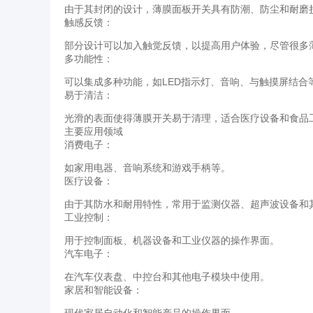
由于其封闭的设计，薄膜面板开关具有防潮、防尘和耐磨
触感反馈：
部分设计可以加入触觉反馈，以提高用户体验，尽管很多
多功能性：
可以集成多种功能，如LED指示灯、音响、与触摸屏结合
易于清洁：
光滑的表面使得薄膜开关易于清理，适合医疗设备和食品
主要应用领域
消费电子：
如家用电器、音响系统和游戏手柄等。
医疗设备：
由于其防水和耐用特性，常用于监测仪器、超声波设备和
工业控制：
用于控制面板、机器设备和工业仪器的操作界面。
汽车电子：
在汽车仪表盘、中控台和其他电子模块中使用。
家居和智能设备：