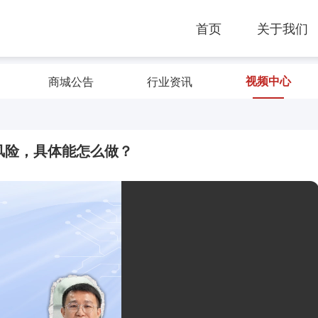
首页
关于我们
视频中心
商城公告
行业资讯
风险，具体能怎么做？