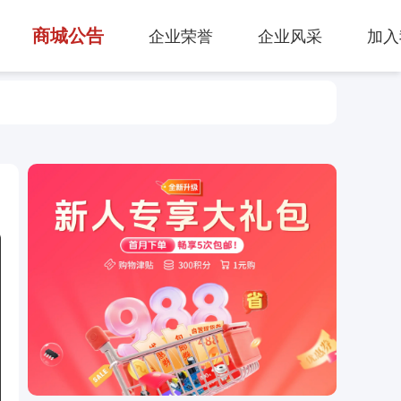
商城公告
企业荣誉
企业风采
加入