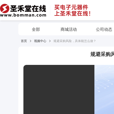
全部
商城活动
公司动态
首页
视频中心
规避采购风险，具体能怎么做？
规避采购