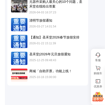
元器件采购人最关心的10个问题，圣
禾堂在线给出答案
2026-04-03 16:37:23
清明节放假通知
2026-03-27 14:01:54
【通知】圣禾堂2026春节放假安排
2026-01-22 15:11:39
圣禾堂|2026年元旦放假通知
客服
2025-12-25 09:48:43
商城「自助开票」功能上线！
购物车
2025-10-16 15:00:00
优惠券