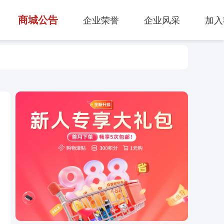
商城公告
企业荣誉
企业风采
加入