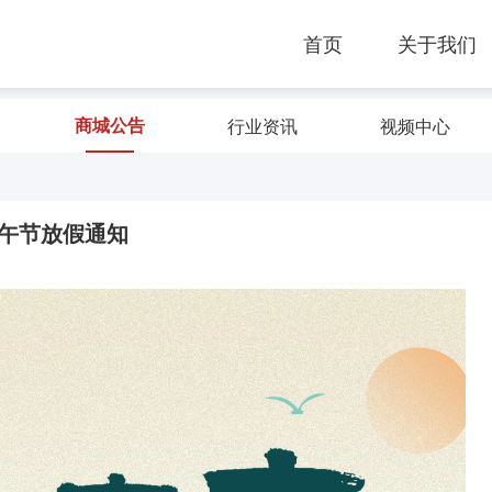
首页
关于我们
商城公告
行业资讯
视频中心
午节放假通知