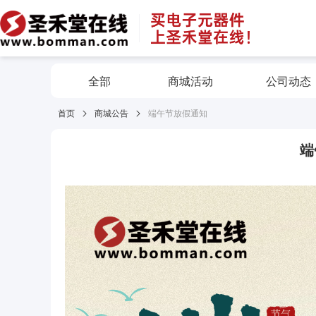
全部
商城活动
公司动态
首页
商城公告
端午节放假通知
端