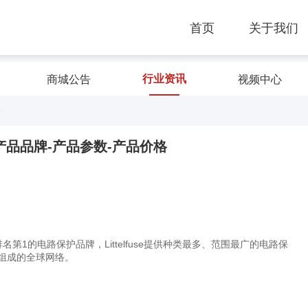
首页
关于我们
行业资讯
商城公告
视频中心
格
LYR产品品牌-产品参数-产品价格
名第1的电路保护品牌，Littelfuse提供种类最多、范围最广的电路保
组成的全球网络。