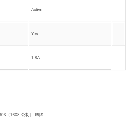
Active
Yes
1.8A
603（1608-公制）-凹陷