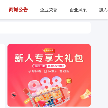
商城公告
企业荣誉
企业风采
加入