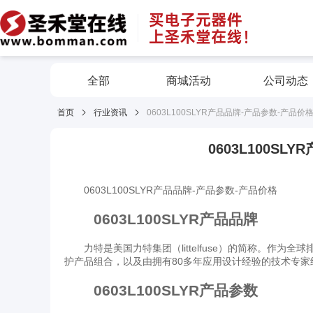
全部
商城活动
公司动态
首页
行业资讯
0603L100SLYR产品品牌-产品参数-产品价
0603L100S
0603L100SLYR产品品牌-产品参数-产品价格
0603L100SLYR产品品牌
力特是美国力特集团（littelfuse）的简称。作为全球排
护产品组合，以及由拥有80多年应用设计经验的技术专家
0603L100SLYR产品参数