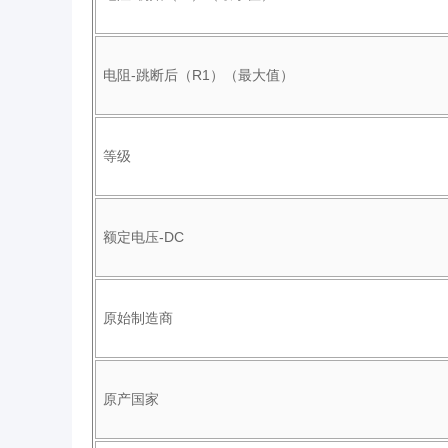
电阻-跳断后（R1）（最大值）
等级
额定电压-DC
原始制造商
原产国家