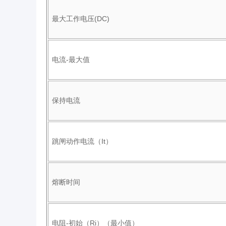
最大工作电压(DC)
电流-最大值
保持电流
跳闸动作电流（It）
熔断时间
电阻-初始（Ri）（最小值）