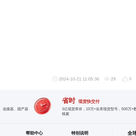
2024-10-21 11:05:36
29
0
省时
现货快交付
件、连接器、国产器
3亿现货库存，10万+在库现货型号，500万+
线索
帮助中心
特别说明
全