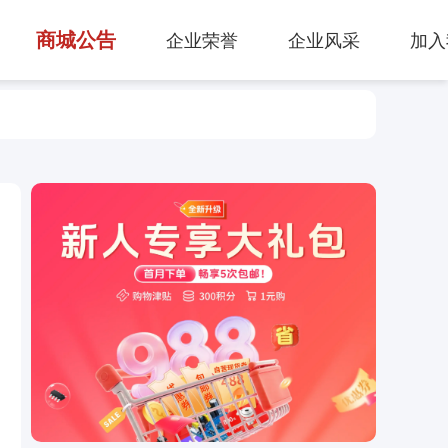
商城公告
企业荣誉
企业风采
加入