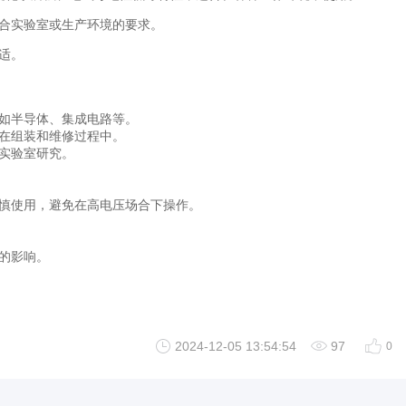
符合实验室或生产环境的要求。
适。
，如半导体、集成电路等。
其在组装和维修过程中。
实验室研究。
谨慎使用，避免在高电压场合下操作。
的影响。
2024-12-05 13:54:54
97
0