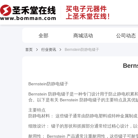
全部
商城活动
公司动态
首页
行业资讯
Bernstein防静电镊子
Ber
Bernstein防静电镊子
Bernstein 防静电镊子是一种专门设计用于防止静
合。以下是有关 Bernstein 防静电镊子的主要特点及其优
主要特点
防静电材料： 这些镊子通常由防静电塑料或特种金属制
细致设计： 镊子的形状和抓握部分通常经过精心设计，
耐用性： Bernstein 产品通常注重耐用性，这些镊