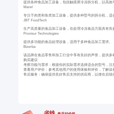
提供各种食品加工设备，包括触摸屏冷冻拆分机，以高效
Marel
专注于肉类和鱼类加工设备，提供多种型号的拆分机，适
JBT FoodTech
生产高质量的食品加工设备，在处理冷冻食品方面具有良
Provisur Technologies
提供多功能的食品处理设备，适用于多种食品加工需求。
Bizerba
该品牌在食品零售和加工行业中享有良好的声誉，提供多
购买建议
考察功能与需求：根据你的实际需求选择适合的型号，注
查看用户评价：参考其他用户的使用体验和评价，了解设
售后服务：确保提供良好售后支持的供应商，以便在后续
省钱
集采好价格