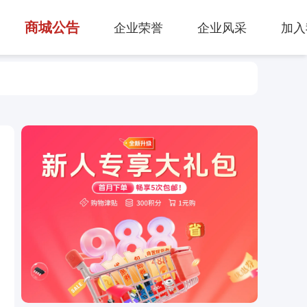
商城公告
企业荣誉
企业风采
加入