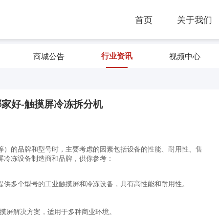
首页
关于我们
行业资讯
商城公告
视频中心
家好-触摸屏冷冻拆分机
等）的品牌和型号时，主要考虑的因素包括设备的性能、耐用性、售
屏冷冻设备制造商和品牌，供你参考：
提供多个型号的工业触摸屏和冷冻设备，具有高性能和耐用性。
触摸屏解决方案，适用于多种商业环境。