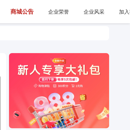
商城公告
企业荣誉
企业风采
加入