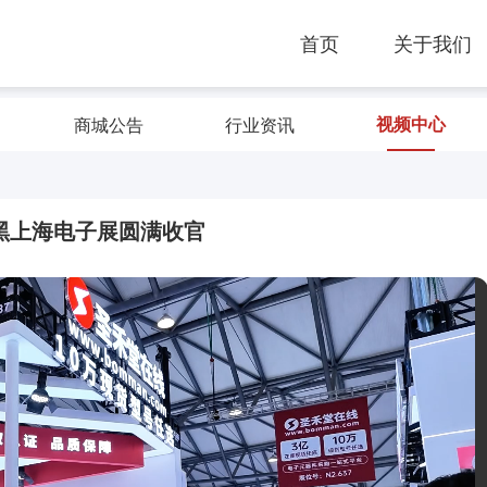
首页
关于我们
视频中心
商城公告
行业资讯
尼黑上海电子展圆满收官