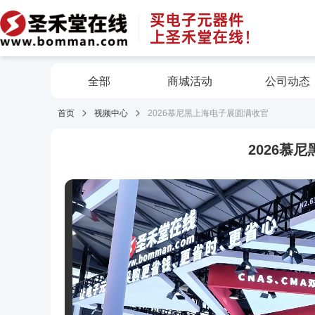
全部
商城活动
公司动态
首页
视频中心
2026慕尼黑上海电子展圆满收官
2026慕